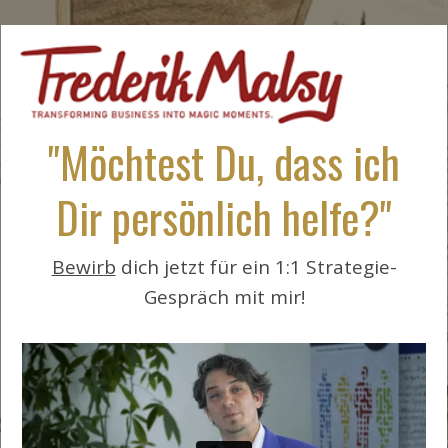
"Möchtest Du, dass ich
Dir persönlich helfe?"
Bewir
b
dich jetzt für ein 1:1 Strategie-
Gespräch mit mir!