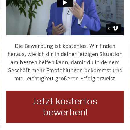
Die Bewerbung ist kostenlos. Wir finden
heraus, wie ich dir in deiner jetzigen Situation
am besten helfen kann, damit du in deinem
Geschäft mehr Empfehlungen bekommst und
mit Leichtigkeit größeren Erfolg erzielst.
Jetzt kostenlos
bewerben!