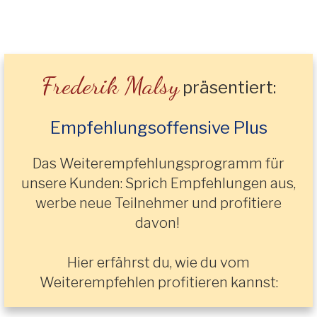
Frederik Malsy
präsentiert:
Empfehlungsoffensive Plus
Das
Weiterempfehlungsprogramm
für
unsere Kunden: Sprich Empfehlungen aus,
werbe neue Teilnehmer und profitiere
davon!
Hier erfährst du, wie du vom
Weiterempfehlen profitieren kannst: